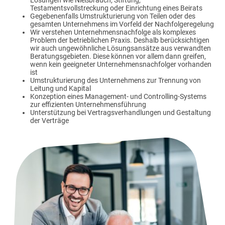
Testamentsvollstreckung oder Einrichtung eines Beirats
Gegebenenfalls Umstrukturierung von Teilen oder des
gesamten Unternehmens im Vorfeld der Nachfolgeregelung
Wir verstehen Unternehmensnachfolge als komplexes
Problem der betrieblichen Praxis. Deshalb berücksichtigen
wir auch ungewöhnliche Lösungsansätze aus verwandten
Beratungsgebieten. Diese können vor allem dann greifen,
wenn kein geeigneter Unternehmensnachfolger vorhanden
ist
Umstrukturierung des Unternehmens zur Trennung von
Leitung und Kapital
Konzeption eines Management- und Controlling-Systems
zur effizienten Unternehmensführung
Unterstützung bei Vertragsverhandlungen und Gestaltung
der Verträge