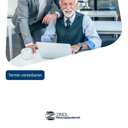
Termin vereinbaren