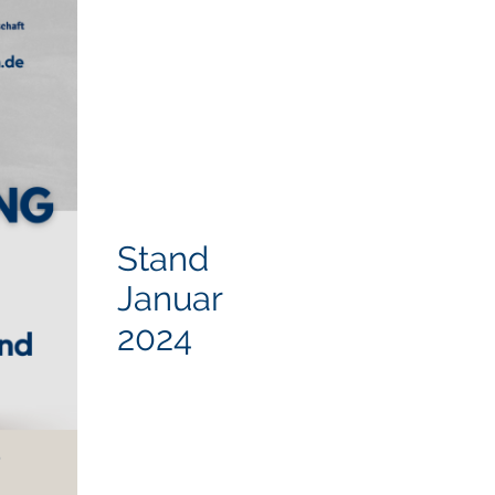
Stand
Januar
2024