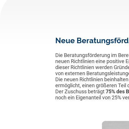
Neue Beratungsförd
Die Beratungsförderung im Bere
neuen Richtlinien eine positive 
dieser Richtlinien werden Gründ
von externen Beratungsleistunge
Die neuen Richtlinien beinhalte
ermöglicht, einen größeren Tei
Der Zuschuss beträgt
75% des B
noch ein Eigenanteil von 25% ver