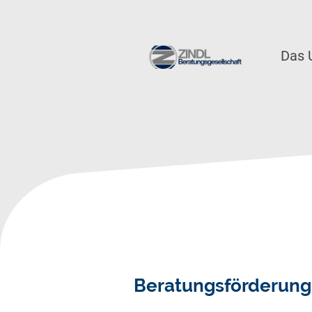
Das 
Beratungsförderung 