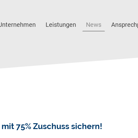
Unternehmen
Leistungen
News
Ansprech
mit 75% Zuschuss sichern!